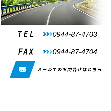
0944-87-4703
0944-87-4704